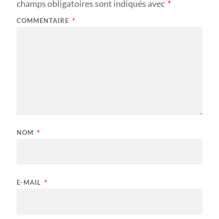
champs obligatoires sont indiqués avec
*
COMMENTAIRE
*
NOM
*
E-MAIL
*