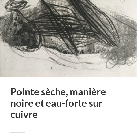
Pointe sèche, manière
noire et eau-forte sur
cuivre