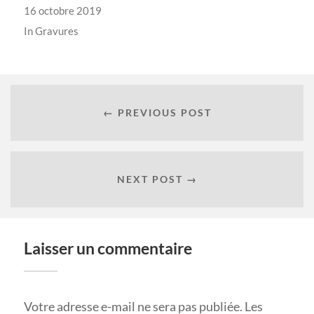
16 octobre 2019
In
Gravures
← PREVIOUS POST
NEXT POST →
Laisser un commentaire
Votre adresse e-mail ne sera pas publiée.
Les