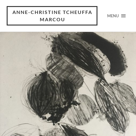
ANNE-CHRISTINE TCHEUFFA
MENU
MARCOU