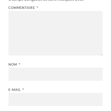
COMMENTAIRE
*
NOM
*
E-MAIL
*