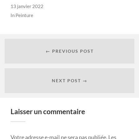
13 janvier 2022
In
Peinture
← PREVIOUS POST
NEXT POST →
Laisser un commentaire
Votre adresse e-mail ne sera pas publiée.
Les