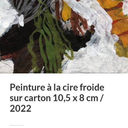
Peinture à la cire froide
sur carton 10,5 x 8 cm /
2022