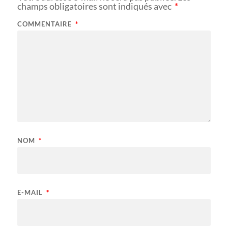
champs obligatoires sont indiqués avec
*
COMMENTAIRE
*
NOM
*
E-MAIL
*