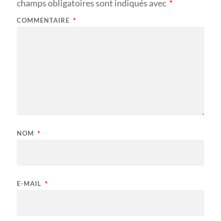
champs obligatoires sont indiqués avec
*
COMMENTAIRE
*
NOM
*
E-MAIL
*