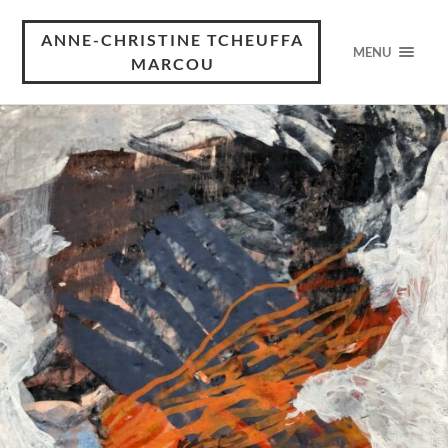
ANNE-CHRISTINE TCHEUFFA
MENU
MARCOU