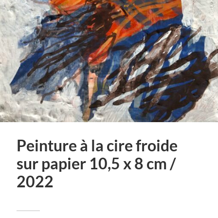
Peinture à la cire froide
sur papier 10,5 x 8 cm /
2022