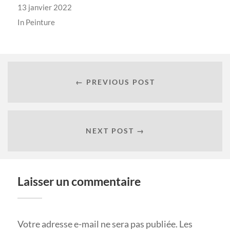
13 janvier 2022
In
Peinture
← PREVIOUS POST
NEXT POST →
Laisser un commentaire
Votre adresse e-mail ne sera pas publiée.
Les