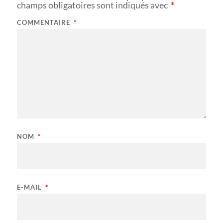
champs obligatoires sont indiqués avec
*
COMMENTAIRE
*
NOM
*
E-MAIL
*