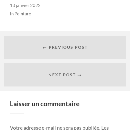
13 janvier 2022
In
Peinture
← PREVIOUS POST
NEXT POST →
Laisser un commentaire
Votre adresse e-mail ne sera pas publiée.
Les