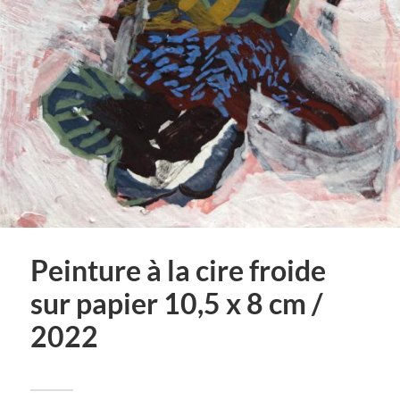
Peinture à la cire froide
sur papier 10,5 x 8 cm /
2022