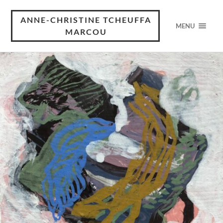
ANNE-CHRISTINE TCHEUFFA
MENU
MARCOU