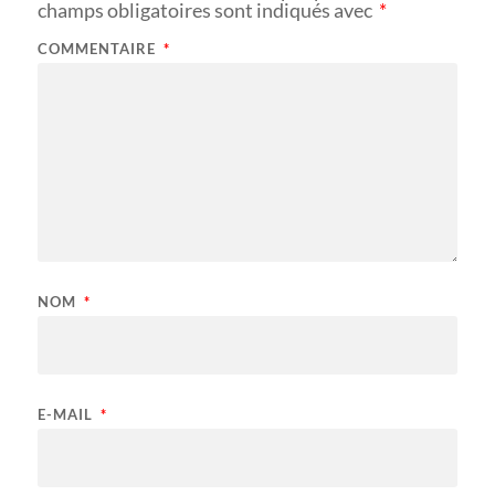
champs obligatoires sont indiqués avec
*
COMMENTAIRE
*
NOM
*
E-MAIL
*