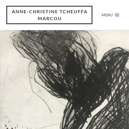
ANNE-CHRISTINE TCHEUFFA
MENU
MARCOU