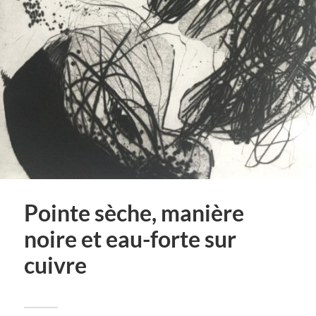
Pointe sèche, manière
noire et eau-forte sur
cuivre