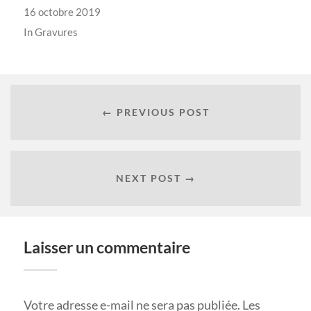
16 octobre 2019
In
Gravures
← PREVIOUS POST
NEXT POST →
Laisser un commentaire
Votre adresse e-mail ne sera pas publiée.
Les